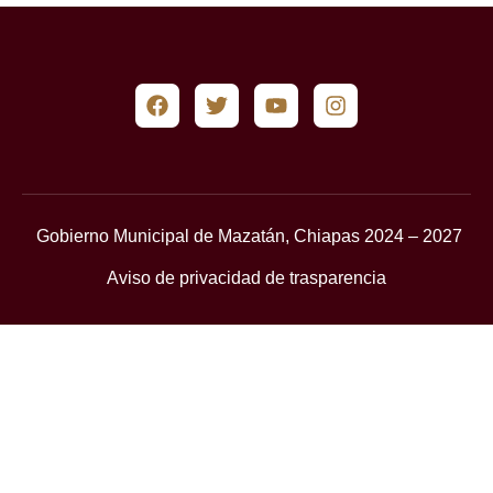
Gobierno Municipal de Mazatán, Chiapas 2024 – 2027
Aviso de privacidad de trasparencia