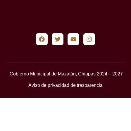
Gobierno Municipal de Mazatán, Chiapas 2024 – 2027
Aviso de privacidad de trasparencia