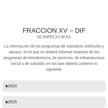
FRACCION XV – DIF
NLTAIPECH74FXV
La información de los programas de subsidios, estímulos y
apoyos, en el que se deberá informar respecto de los
programas de transferencia, de servicios, de infraestructura
social y de subsidio, en los que deberá contener lo
siguiente.
2024
2025