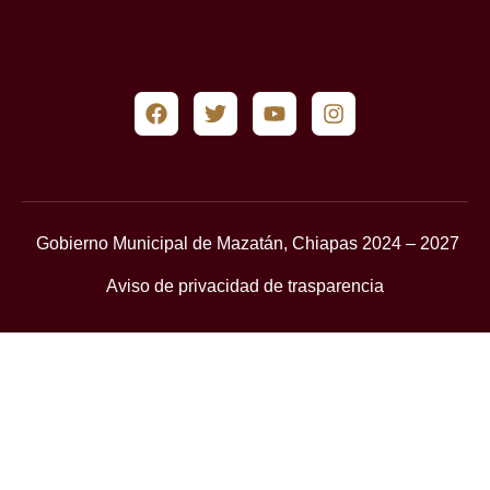
Gobierno Municipal de Mazatán, Chiapas 2024 – 2027
Aviso de privacidad de trasparencia