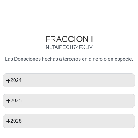
FRACCION I
NLTAIPECH74FXLIV
Las Donaciones hechas a terceros en dinero o en especie.
2024
2025
2026