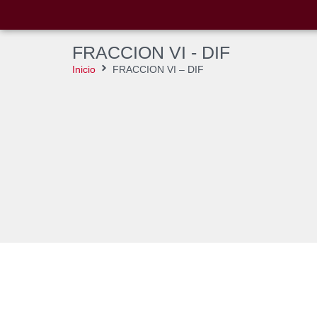
FRACCION VI - DIF
Inicio
FRACCION VI – DIF