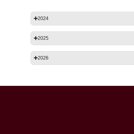
2024
2025
2026