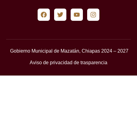
Gobierno Municipal de Mazatán, Chiapas 2024 – 2027
Aviso de privacidad de trasparencia