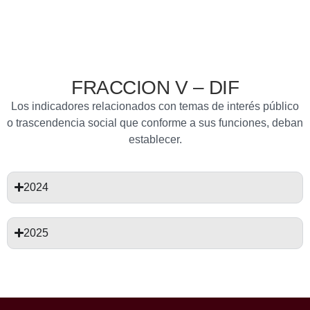
FRACCION V – DIF
Los indicadores relacionados con temas de interés público
o trascendencia social que conforme a sus funciones, deban
establecer.
2024
2025